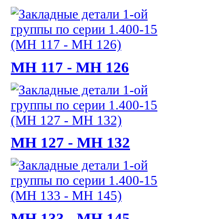
МН 117 - МН 126
МН 127 - МН 132
МН 133 - МН 145