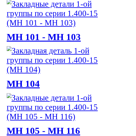
МН 101 - МН 103
МН 104
МН 105 - МН 116