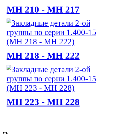
МН 210 - МН 217
МН 218 - МН 222
МН 223 - МН 228