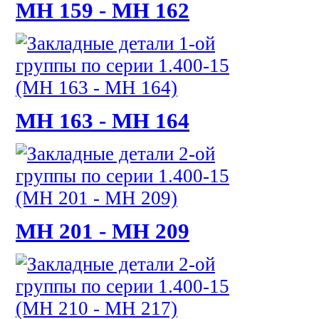
МН 159 - МН 162
МН 163 - МН 164
МН 201 - МН 209