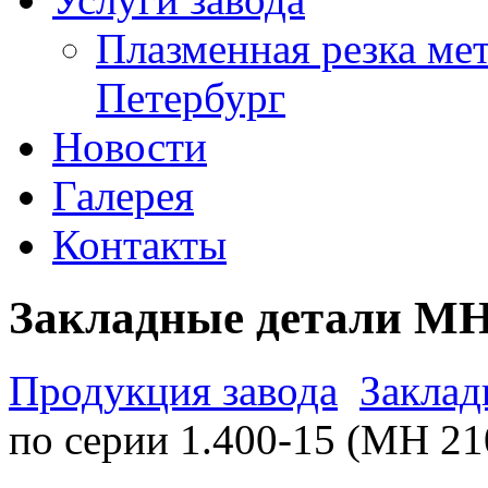
Плазменная резка мет
Петербург
Новости
Галерея
Контакты
Закладные детали МН
Продукция завода
Заклад
по серии 1.400-15 (МН 21