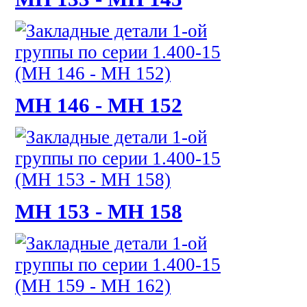
МН 146 - МН 152
МН 153 - МН 158