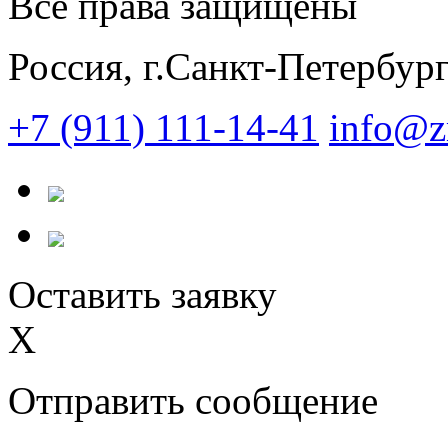
Все права защищены
Россия, г.Санкт-Петербур
+7 (911) 111-14-41
info@z
Оставить заявку
X
Отправить сообщение