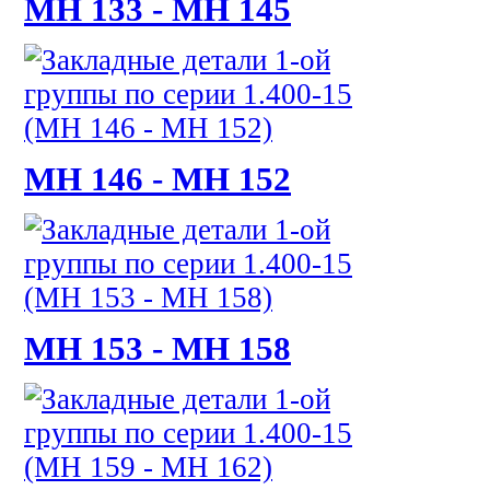
МН 133 - МН 145
МН 146 - МН 152
МН 153 - МН 158