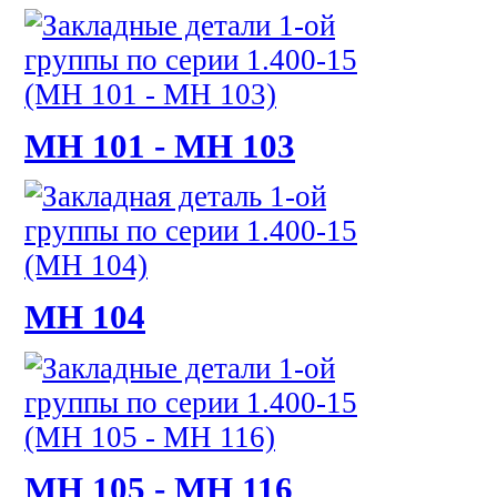
МН 101 - МН 103
МН 104
МН 105 - МН 116