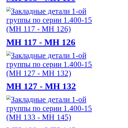
МН 117 - МН 126
МН 127 - МН 132