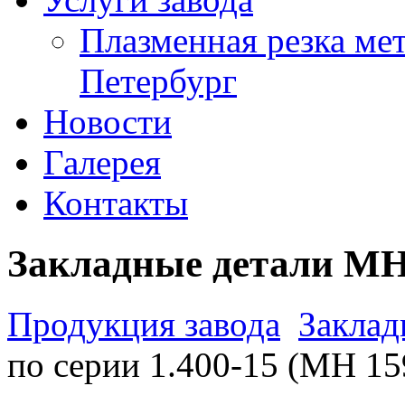
Плазменная резка мет
Петербург
Новости
Галерея
Контакты
Закладные детали МН
Продукция завода
Заклад
по серии 1.400-15 (МН 15