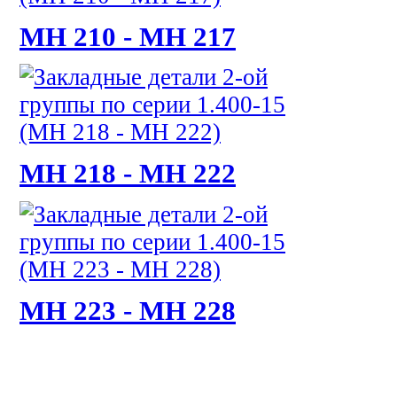
МН 210 - МН 217
МН 218 - МН 222
МН 223 - МН 228