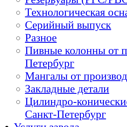
Технологическая осн
Серийный выпуск
Разное
Пивные колонны от п
Петербург
Мангалы от производ
Закладные детали
Цилиндро-конические 
Санкт-Петербург
Услуги завода