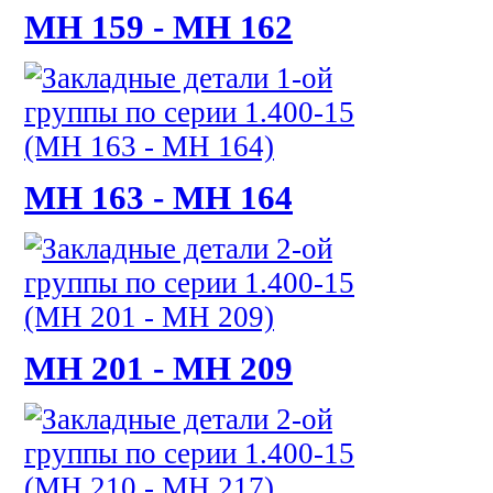
МН 159 - МН 162
МН 163 - МН 164
МН 201 - МН 209