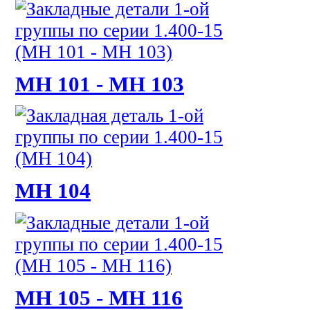
МН 101 - МН 103
МН 104
МН 105 - МН 116