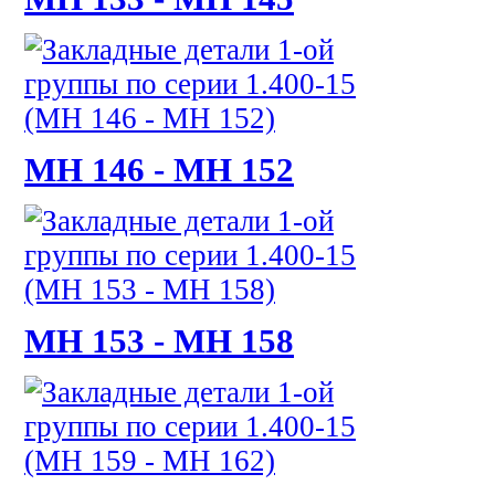
МН 146 - МН 152
МН 153 - МН 158