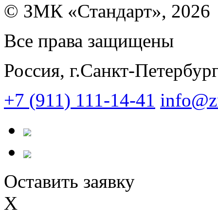
© ЗМК «Стандарт», 2026
Все права защищены
Россия, г.Санкт-Петербур
+7 (911) 111-14-41
info@z
Оставить заявку
X