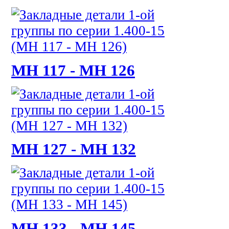
МН 117 - МН 126
МН 127 - МН 132
МН 133 - МН 145