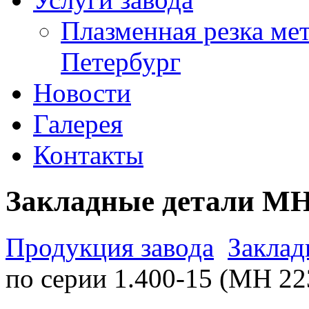
Плазменная резка мет
Петербург
Новости
Галерея
Контакты
Закладные детали МН
Продукция завода
Заклад
по серии 1.400-15 (МН 22