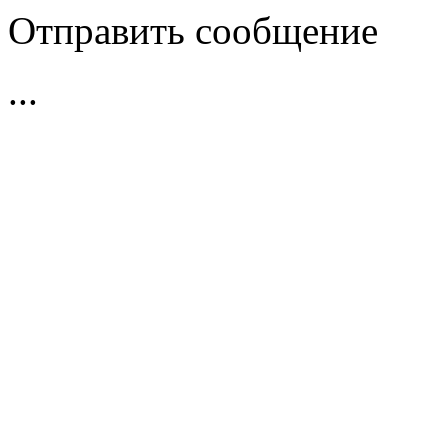
Отправить сообщение
...