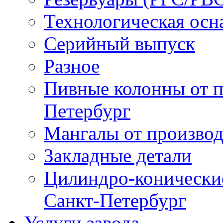
Технологическая осн
Серийный выпуск
Разное
Пивные колонны от п
Петербург
Мангалы от производ
Закладные детали
Цилиндро-конические 
Санкт-Петербург
Услуги завода