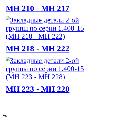
МН 210 - МН 217
МН 218 - МН 222
МН 223 - МН 228