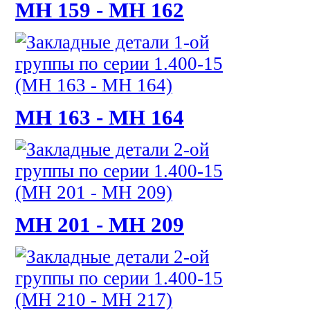
МН 159 - МН 162
МН 163 - МН 164
МН 201 - МН 209